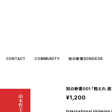
CONTACT
COMMUNITY
知の新書SONDEOS
知の新書001 「甦えれ
¥1,200
International shipping 