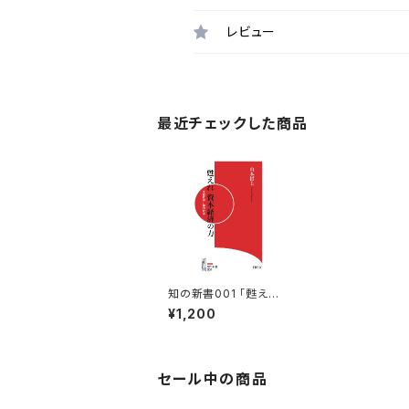
レビュー
最近チェックした商品
知の新書001 「甦えれ
資本経済の力」
¥1,200
セール中の商品