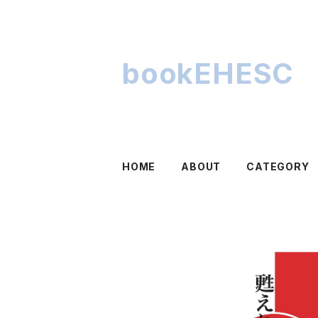
bookEHESC
HOME
ABOUT
CATEGORY