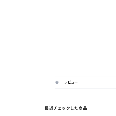
レビュー
最近チェックした商品