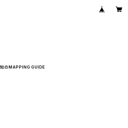
知のMAPPING GUIDE