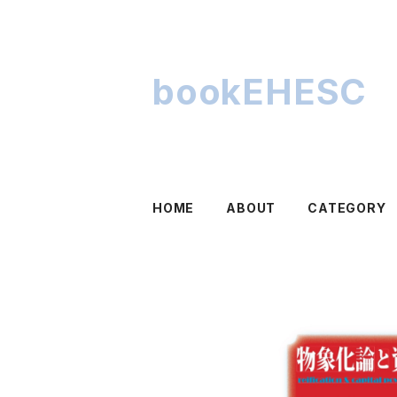
bookEHESC
HOME
ABOUT
CATEGORY