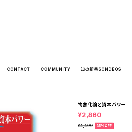
CONTACT
COMMUNITY
知の新書SONDEOS
物象化論と資本パワー
¥2,860
¥4,400
35%OFF