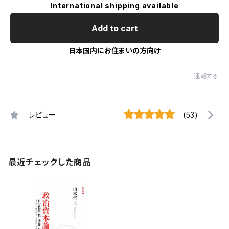
International shipping available
Add to cart
日本国内にお住まいの方向け
通報する
レビュー
(53)
最近チェックした商品