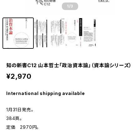
1
/3
知の新書C12 山本哲士「政治資本論」（資本論シリーズ）
¥2,970
International shipping available
1月31日発売。
384頁。
定価 2970円。